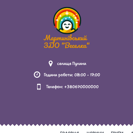
селище Пулини
Години роботи: 08:00 - 17:00
Телефон: +380670000000