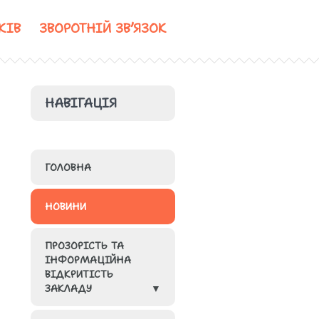
КІВ
ЗВОРОТНІЙ ЗВ’ЯЗОК
НАВІГАЦІЯ
ГОЛОВНА
НОВИНИ
ПРОЗОРІСТЬ ТА
ІНФОРМАЦІЙНА
ВІДКРИТІСТЬ
ЗАКЛАДУ